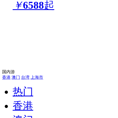
￥
6588
起
国内游
香港
澳门
台湾
上海市
热门
香港