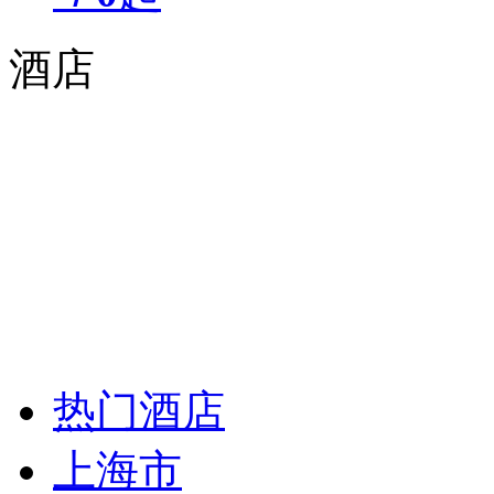
酒店
热门酒店
上海市