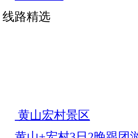
线路精选
黄山宏村景区
黄山+宏村3日2晚跟团