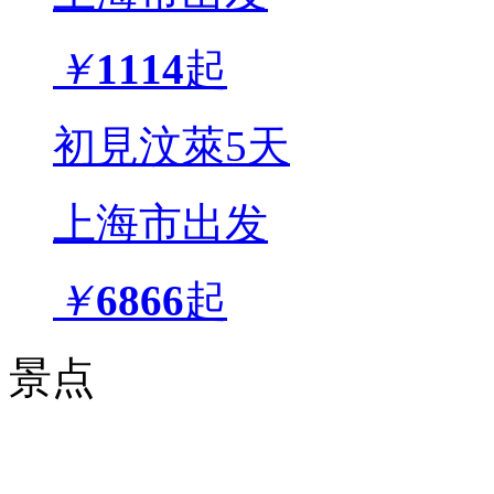
￥
1114
起
初見汶萊5天
上海市出发
￥
6866
起
景点