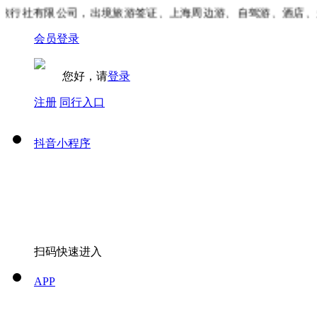
行社有限公司，出境旅游签证、上海周边游、自驾游、酒店、景
会员登录
您好，请
登录
注册
同行入口
抖音小程序
扫码快速进入
APP