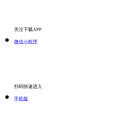
关注下载APP
微信小程序
扫码快速进入
手机版