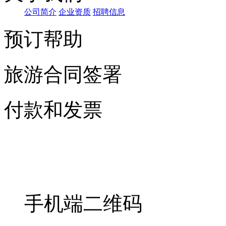
公司简介
企业资质
招聘信息
预订帮助
旅游合同签署
付款和发票
手机端二维码