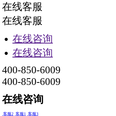
在线客服
在线客服
在线咨询
在线咨询
400-850-6009
400-850-6009
在线咨询
客服2
客服1
客服3