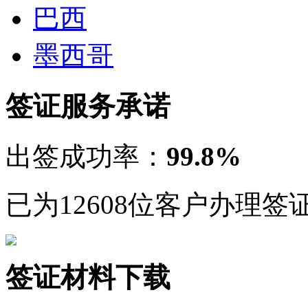
巴西
墨西哥
签证服务承诺
出签成功率：
99.8%
已为12608位客户办理签
签证材料下载