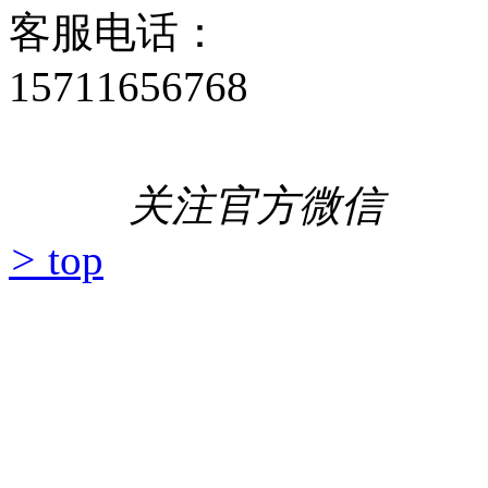
客服电话：
15711656768
关注官方微信
>
top