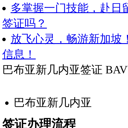
多掌握一门技能，赴日
签证吗？
放飞心灵，畅游新加坡
信息！
巴布亚新几内亚签证
BAV
巴布亚新几内亚
签证办理流程