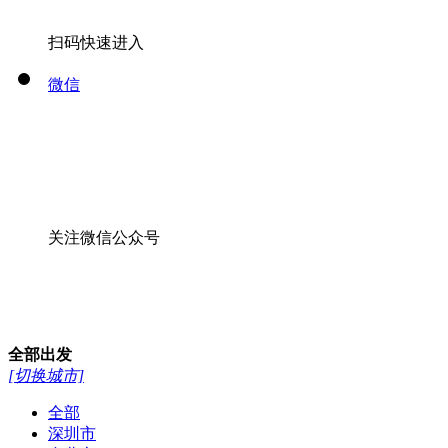
扫码快速进入
微信
关注微信公众号
全部
出发
[切换城市]
全部
深圳市