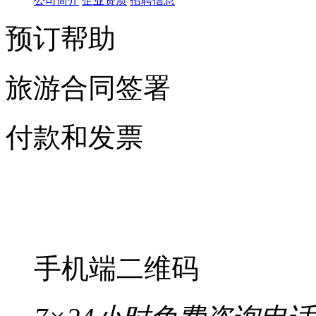
公司简介
企业资质
招聘信息
预订帮助
旅游合同签署
付款和发票
手机端二维码