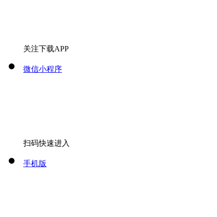
关注下载APP
微信小程序
扫码快速进入
手机版