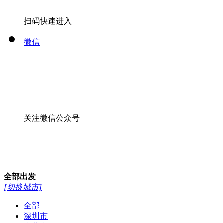
扫码快速进入
微信
关注微信公众号
全部
出发
[切换城市]
全部
深圳市