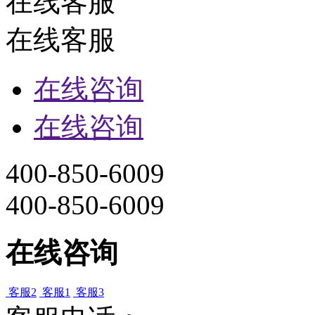
在线客服
在线客服
在线咨询
在线咨询
400-850-6009
400-850-6009
在线咨询
客服2
客服1
客服3