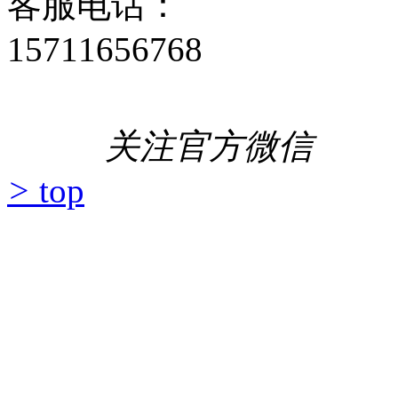
客服电话：
15711656768
关注官方微信
>
top