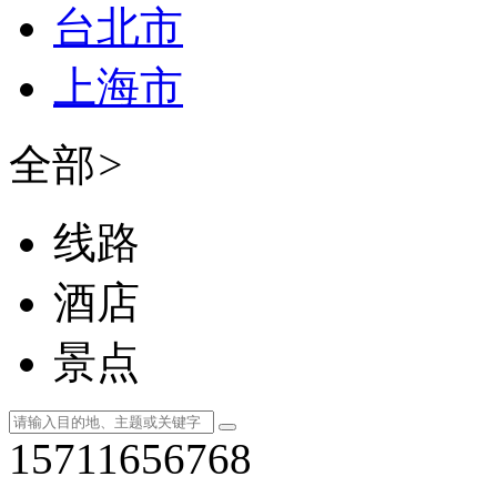
台北市
上海市
全部
>
线路
酒店
景点
15711656768