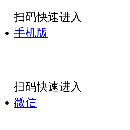
扫码快速进入
手机版
扫码快速进入
微信