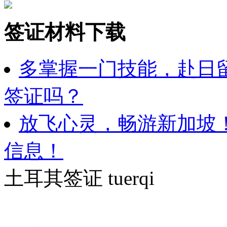
签证材料下载
多掌握一门技能，赴日
签证吗？
放飞心灵，畅游新加坡
信息！
土耳其签证
tuerqi