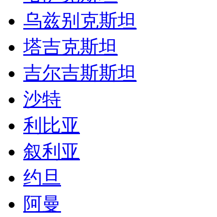
乌兹别克斯坦
塔吉克斯坦
吉尔吉斯斯坦
沙特
利比亚
叙利亚
约旦
阿曼