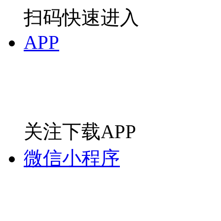
扫码快速进入
APP
关注下载APP
微信小程序