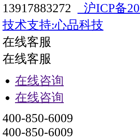
13917883272
沪ICP备202
技术支持:心品科技
在线客服
在线客服
在线咨询
在线咨询
400-850-6009
400-850-6009