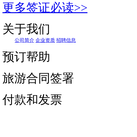
更多签证必读>>
关于我们
公司简介
企业资质
招聘信息
预订帮助
旅游合同签署
付款和发票