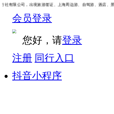
社有限公司，出境旅游签证、上海周边游、自驾游、酒店、景区
会员登录
您好，请
登录
注册
同行入口
抖音小程序