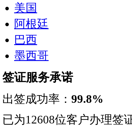
美国
阿根廷
巴西
墨西哥
签证服务承诺
出签成功率：
99.8%
已为12608位客户办理签