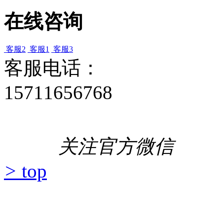
在线咨询
客服2
客服1
客服3
客服电话：
15711656768
关注官方微信
>
top