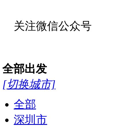
关注微信公众号
全部
出发
[切换城市]
全部
深圳市