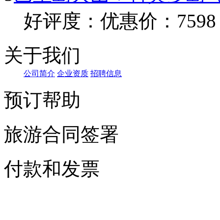
好评度：
优惠价：7598
关于我们
公司简介
企业资质
招聘信息
预订帮助
旅游合同签署
付款和发票