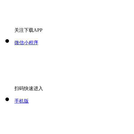
关注下载APP
微信小程序
扫码快速进入
手机版