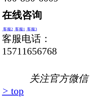
在线咨询
客服2
客服1
客服3
客服电话：
15711656768
关注官方微信
>
top