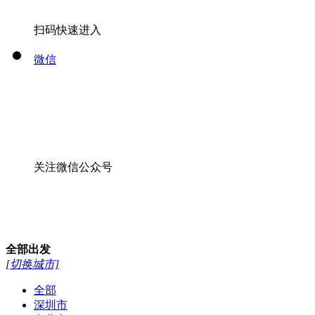
扫码快速进入
微信
关注微信公众号
全部
出发
[切换城市]
全部
深圳市