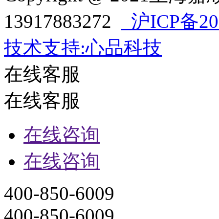
13917883272
沪ICP备202
技术支持:心品科技
在线客服
在线客服
在线咨询
在线咨询
400-850-6009
400-850-6009