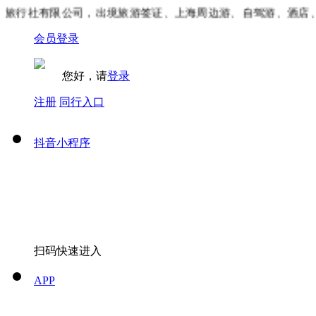
行社有限公司，出境旅游签证、上海周边游、自驾游、酒店、景
会员登录
您好，请
登录
注册
同行入口
抖音小程序
扫码快速进入
APP