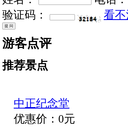
验证码：
看不
游客点评
推荐景点
中正纪念堂
优惠价：0元