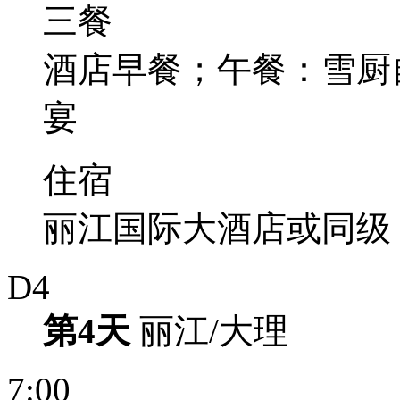
三餐
酒店早餐；午餐：雪厨
宴
住宿
丽江国际大酒店或同级
D4
第4天
丽江/大理
7:00