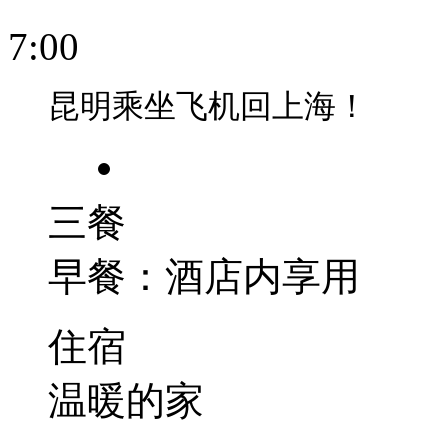
7:00
昆明乘坐飞机回上海！
三餐
早餐：酒店内享用
住宿
温暖的家