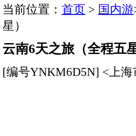
当前位置：
首页
>
国内游
星）
云南6天之旅（全程五
[编号YNKM6D5N]
<上海