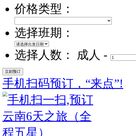
价格类型：
选择班期：
选择人数：
成人
-
手机扫码预订，“来点”!