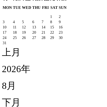
MON
TUE
WED
THU
FRI
SAT
SUN
1
2
3
4
5
6
7
8
9
10
11
12
13
14
15
16
17
18
19
20
21
22
23
24
25
26
27
28
29
30
31
上月
2026年
8月
下月