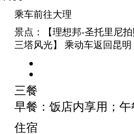
乘车前往大理
景点：【理想邦-圣托里尼
三塔风光】 乘动车返回昆明
三餐
早餐：饭店内享用；午
住宿