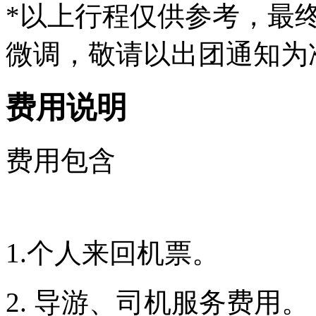
*以上行程仅供参考，最
微调，敬请以出团通知为
费用说明
费用包含
1.
个人来回机票。
2.
导
游、司机服
务费
用
。