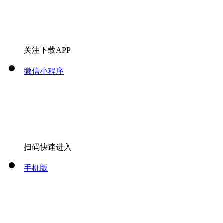
关注下载APP
微信小程序
扫码快速进入
手机版