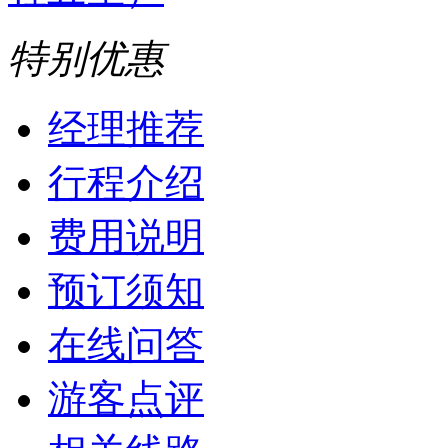
特别优惠
经理推荐
行程介绍
费用说明
预订须知
在线问答
游客点评