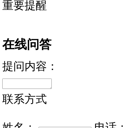
重要提醒
在线问答
提问内容：
联系方式
姓名：
电话