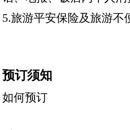
5.
旅游平安保险及旅游不
预订须知
如何预订