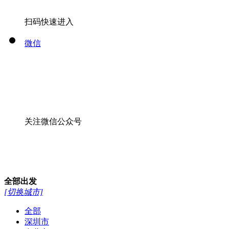
扫码快速进入
微信
关注微信公众号
全部
出发
[切换城市]
全部
深圳市