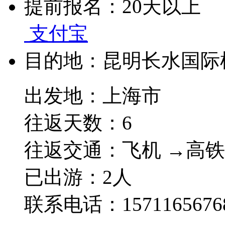
提前报名：
20天以上
支付宝
目的地：
昆明长水国际
出发地：上海市
往返天数：6
往返交通：飞机 →高铁
已出游：2人
联系电话：1571165676