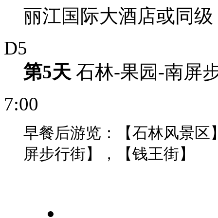
丽江国际大酒店或同级
D5
第5天
石林-果园-南屏
7:00
早餐后游览：【石林风景区
屏步行街】，【钱王街】