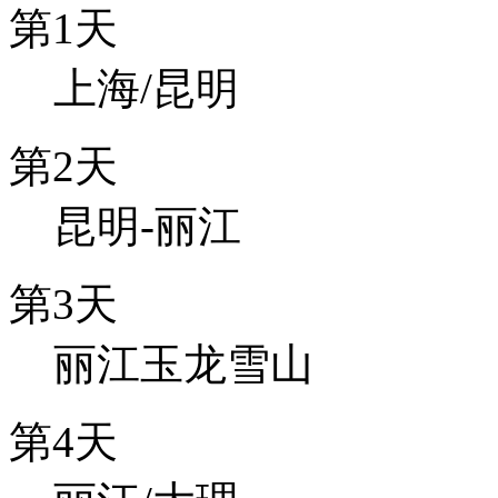
第1天
上海/昆明
第2天
昆明-丽江
第3天
丽江玉龙雪山
第4天