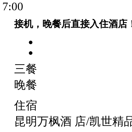
7:00
接机，晚餐后直接入住酒店
三餐
晚餐
住宿
昆明万枫酒 店/凯世精