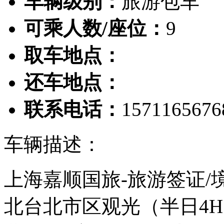
车辆级别：
旅游包车
可乘人数/座位：
9
取车地点：
还车地点：
联系电话：
1571165676
车辆描述：
上海嘉顺国旅-旅游签证/
北台北市区观光（半日4H