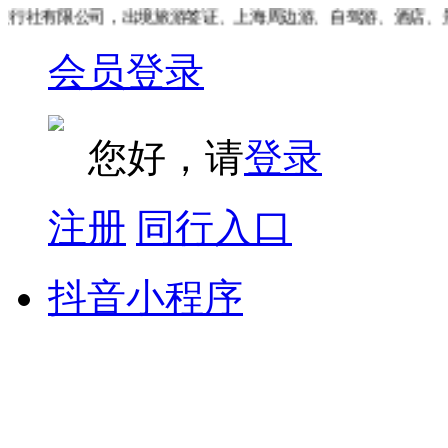
行社有限公司，出境旅游签证、上海周边游、自驾游、酒店、景
会员登录
您好，请
登录
注册
同行入口
抖音小程序