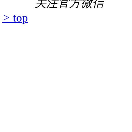
关注官方微信
>
top