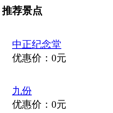
推荐景点
中正纪念堂
优惠价：0元
九份
优惠价：0元