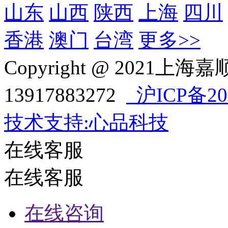
山东
山西
陕西
上海
四川
香港
澳门
台湾
更多>>
Copyright @ 202
13917883272
沪ICP备202
技术支持:心品科技
在线客服
在线客服
在线咨询