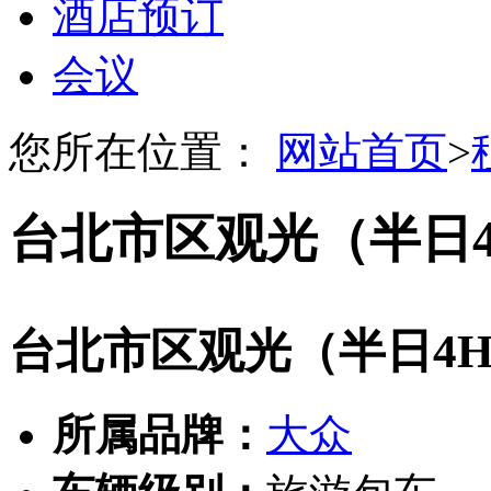
酒店预订
会议
您所在位置：
网站首页
>
台北市区观光（半日
台北市区观光（半日4
所属品牌：
大众