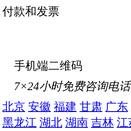
付款和发票
手机端二维码
7×24小时免费咨询电话
北京
安徽
福建
甘肃
广东
黑龙江
湖北
湖南
吉林
江