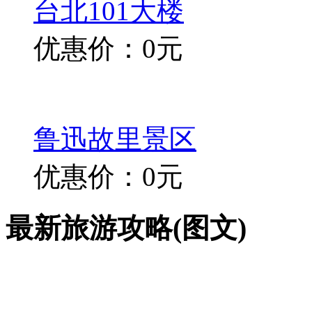
台北101大楼
优惠价：0元
鲁迅故里景区
优惠价：0元
最新旅游攻略(图文)