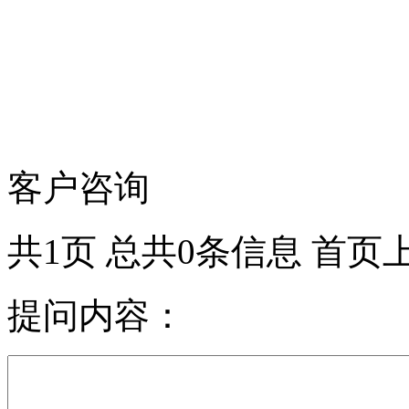
客户咨询
共1页 总共0条信息 首页
提问内容：