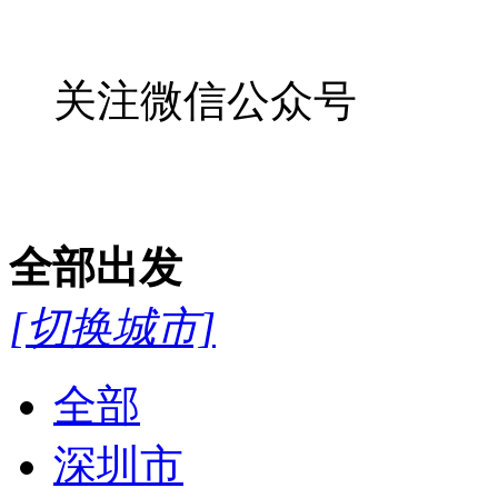
关注微信公众号
全部
出发
[切换城市]
全部
深圳市