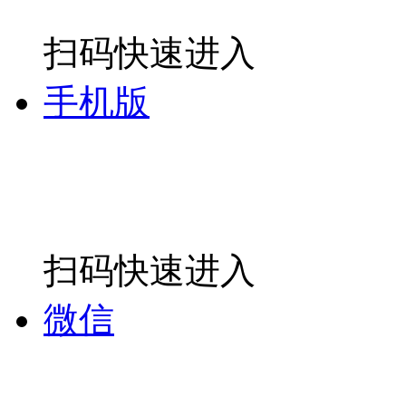
扫码快速进入
手机版
扫码快速进入
微信