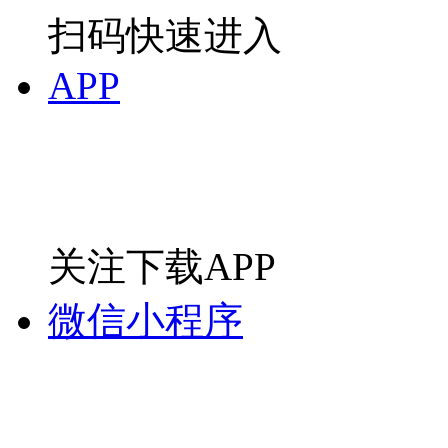
扫码快速进入
APP
关注下载APP
微信小程序