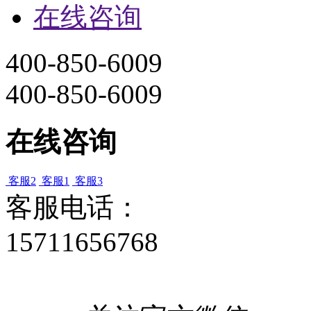
在线咨询
400-850-6009
400-850-6009
在线咨询
客服2
客服1
客服3
客服电话：
15711656768