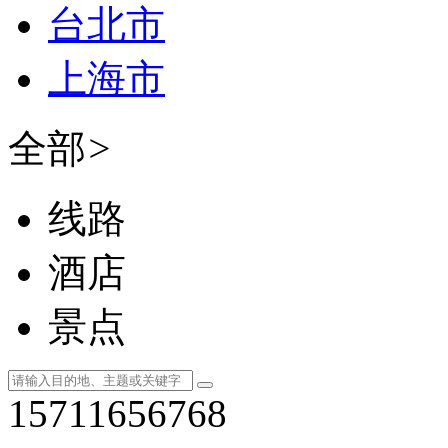
台北市
上海市
全部
>
线路
酒店
景点
15711656768