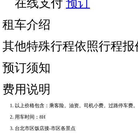
在线支付
预订
租车介绍
其他特殊行程依照行程报
预订须知
费用说明
以上价格包含：乘客险、油资、司机小费、过路停车费。
用车时间：8H
台北市区饭店接-市区各景点