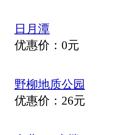
日月潭
优惠价：0元
野柳地质公园
优惠价：26元