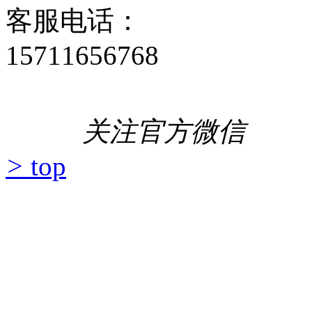
客服电话：
15711656768
关注官方微信
>
top