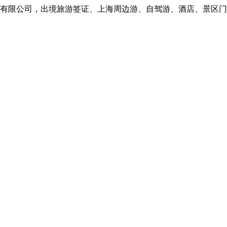
限公司，出境旅游签证、上海周边游、自驾游、酒店、景区门票