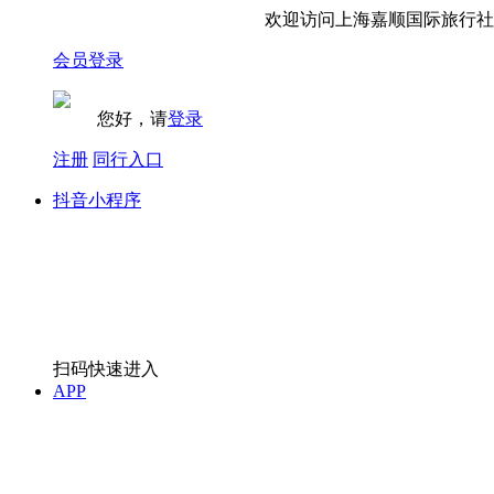
欢迎访问上海嘉顺国际旅行社有
会员登录
您好，请
登录
注册
同行入口
抖音小程序
扫码快速进入
APP