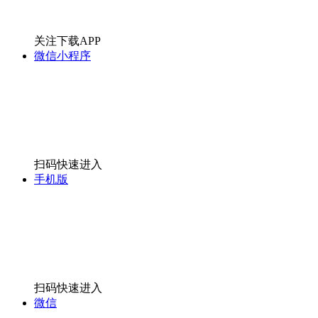
关注下载APP
微信小程序
扫码快速进入
手机版
扫码快速进入
微信