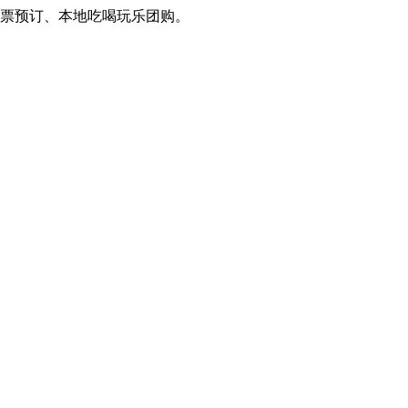
预订、本地吃喝玩乐团购。