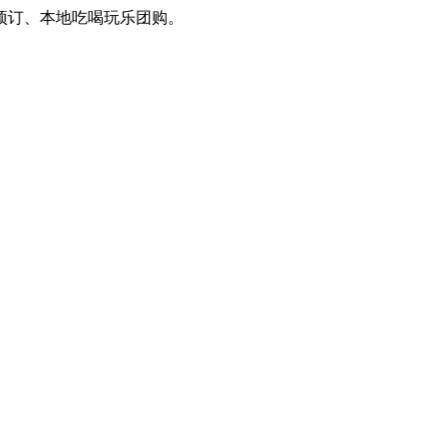
订、本地吃喝玩乐团购。