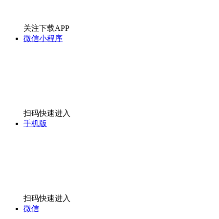
关注下载APP
微信小程序
扫码快速进入
手机版
扫码快速进入
微信