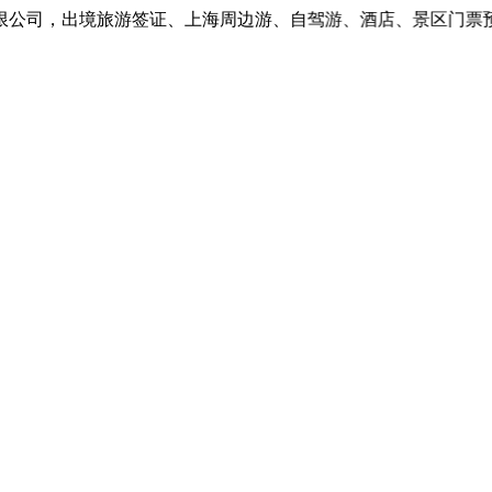
公司，出境旅游签证、上海周边游、自驾游、酒店、景区门票预