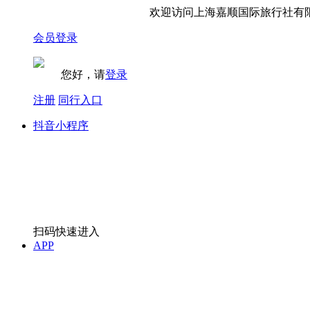
欢迎访问上海嘉顺国际旅行社有限
会员登录
您好，请
登录
注册
同行入口
抖音小程序
扫码快速进入
APP