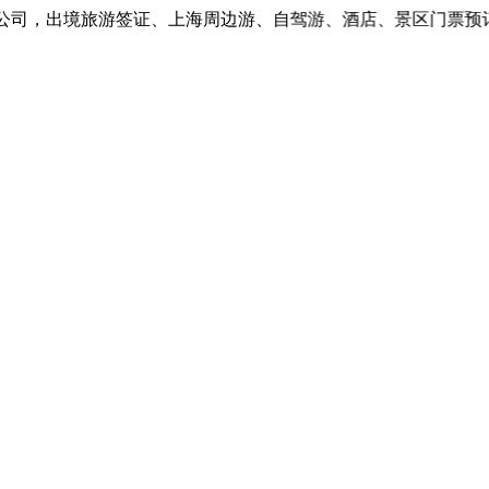
司，出境旅游签证、上海周边游、自驾游、酒店、景区门票预订