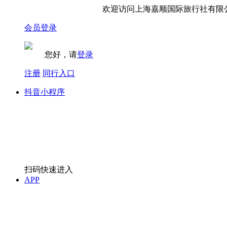
欢迎访问上海嘉顺国际旅行社有限公
会员登录
您好，请
登录
注册
同行入口
抖音小程序
扫码快速进入
APP