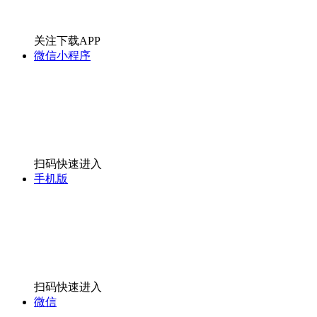
关注下载APP
微信小程序
扫码快速进入
手机版
扫码快速进入
微信