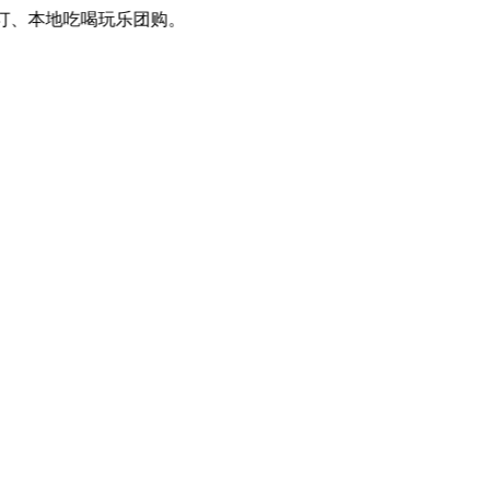
、本地吃喝玩乐团购。