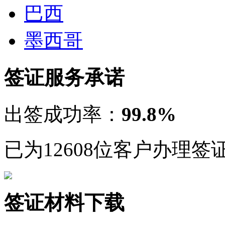
巴西
墨西哥
签证服务承诺
出签成功率：
99.8%
已为12608位客户办理签
签证材料下载