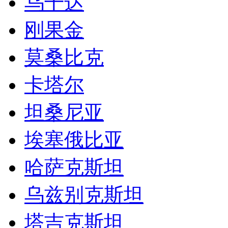
乌干达
刚果金
莫桑比克
卡塔尔
坦桑尼亚
埃塞俄比亚
哈萨克斯坦
乌兹别克斯坦
塔吉克斯坦