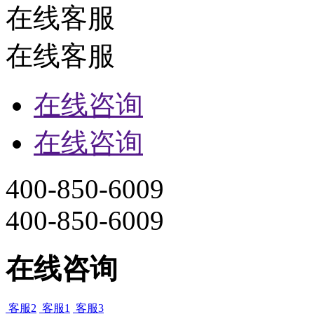
在线客服
在线客服
在线咨询
在线咨询
400-850-6009
400-850-6009
在线咨询
客服2
客服1
客服3