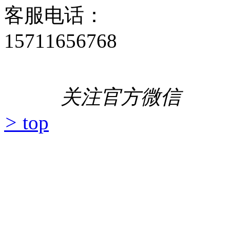
客服电话：
15711656768
关注官方微信
>
top