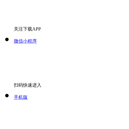
关注下载APP
微信小程序
扫码快速进入
手机版