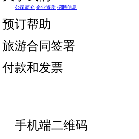
公司简介
企业资质
招聘信息
预订帮助
旅游合同签署
付款和发票
手机端二维码