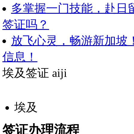
多掌握一门技能，赴日
签证吗？
放飞心灵，畅游新加坡
信息！
埃及签证
aiji
埃及
签证办理流程