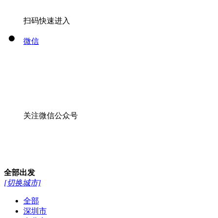
扫码快速进入
微信
关注微信公众号
全部
出发
[切换城市]
全部
深圳市