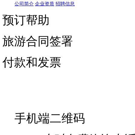
公司简介
企业资质
招聘信息
预订帮助
旅游合同签署
付款和发票
手机端二维码