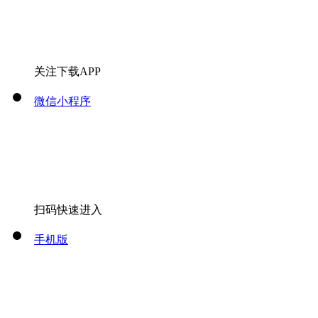
关注下载APP
微信小程序
扫码快速进入
手机版