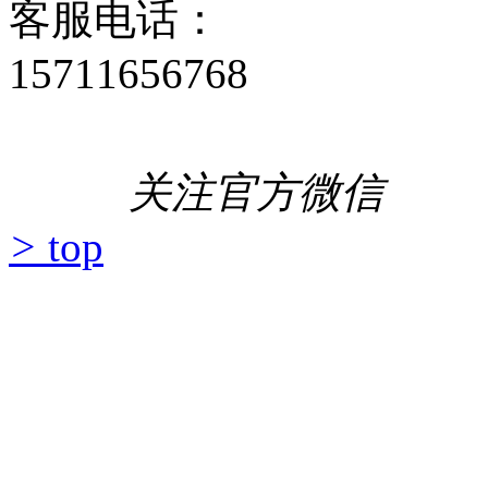
客服电话：
15711656768
关注官方微信
>
top