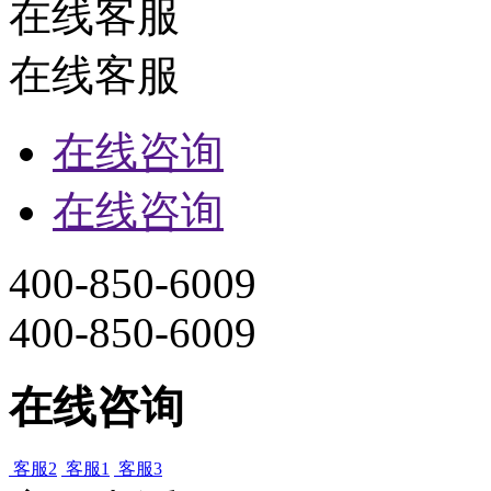
在线客服
在线客服
在线咨询
在线咨询
400-850-6009
400-850-6009
在线咨询
客服2
客服1
客服3