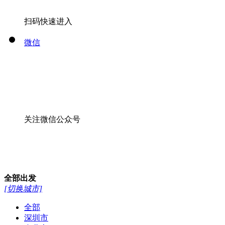
扫码快速进入
微信
关注微信公众号
全部
出发
[切换城市]
全部
深圳市