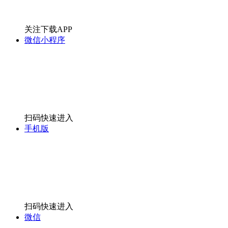
关注下载APP
微信小程序
扫码快速进入
手机版
扫码快速进入
微信