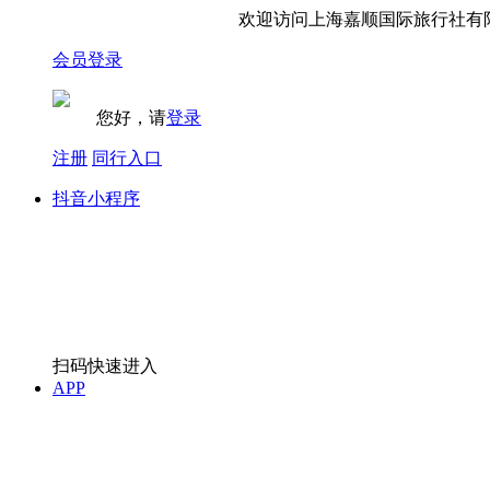
欢迎访问上海嘉顺国际旅行社有限
会员登录
您好，请
登录
注册
同行入口
抖音小程序
扫码快速进入
APP