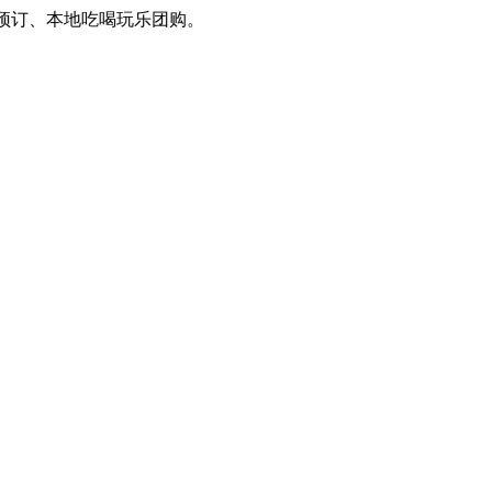
订、本地吃喝玩乐团购。