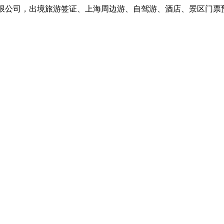
公司，出境旅游签证、上海周边游、自驾游、酒店、景区门票预