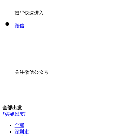
关注微信公众号
全部
出发
[切换城市]
全部
深圳市
台北市
上海市
全部
>
线路
酒店
景点
15711656768
首页
国内游