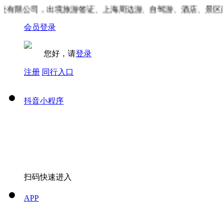
有限公司，出境旅游签证、上海周边游、自驾游、酒店、景区门
会员登录
您好，请
登录
注册
同行入口
抖音小程序
扫码快速进入
APP