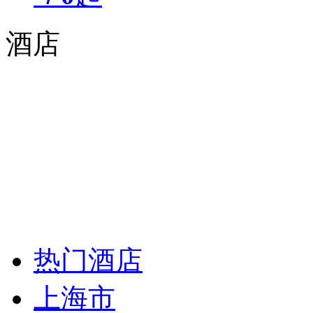
酒店
热门酒店
上海市