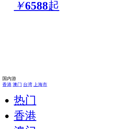
￥
6588
起
国内游
香港
澳门
台湾
上海市
热门
香港