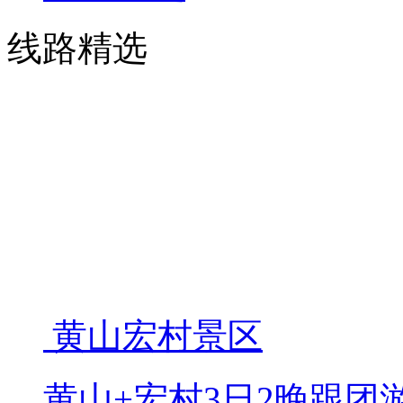
线路精选
黄山宏村景区
黄山+宏村3日2晚跟团