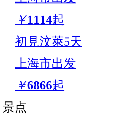
￥
1114
起
初見汶萊5天
上海市出发
￥
6866
起
景点