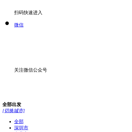
关注微信公众号
全部
出发
[切换城市]
全部
深圳市
台北市
上海市
全部
>
线路
酒店
景点
15711656768
首页
国内游