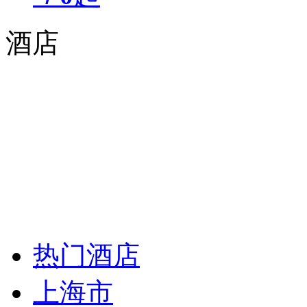
上海市
深圳市
更多
台北洛碁大饭店-驿馆
￥
750
起
台北洛碁大饭店-三贝