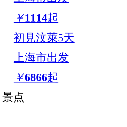
初見汶萊5天
上海市出发
￥
6866
起
景点
热门景点