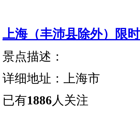
上海（丰沛县除外）限时
景点描述：
详细地址：上海市
已有
1886
人关注