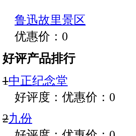
鲁迅故里景区
优惠价：0
好评产品排行
1
中正纪念堂
好评度：
优惠价：0
2
九份
好评度：
优惠价：0