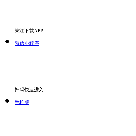
关注下载APP
微信小程序
扫码快速进入
手机版