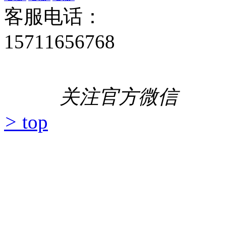
客服电话：
15711656768
关注官方微信
>
top