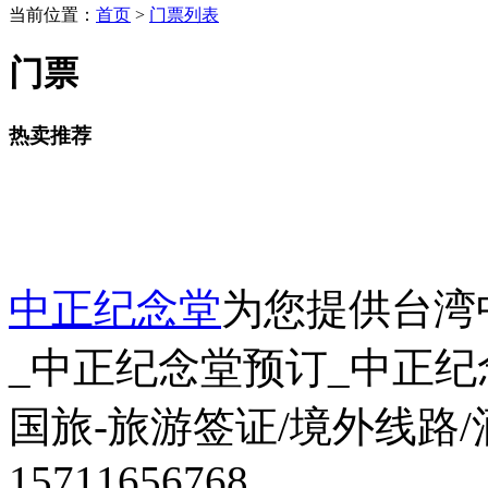
当前位置：
首页
>
门票列表
门票
热卖推荐
中正纪念堂
为您提供台湾
_中正纪念堂预订_中正
国旅-旅游签证/境外线路
15711656768