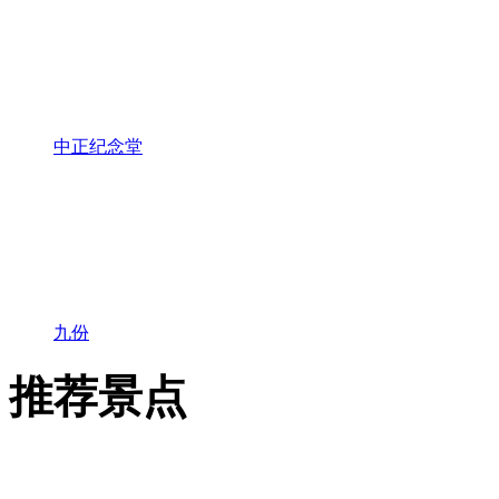
中正纪念堂
九份
推荐景点