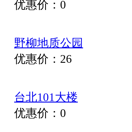
优惠价：0
野柳地质公园
优惠价：26
台北101大楼
优惠价：0