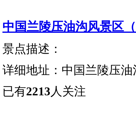
中国兰陵压油沟风景区（
景点描述：
详细地址：中国兰陵压油
已有
2213
人关注