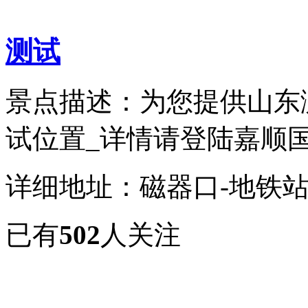
测试
景点描述：为您提供山东
试位置_详情请登陆嘉顺国旅,
详细地址：磁器口-地铁
已有
502
人关注