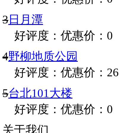
3
日月潭
好评度：
优惠价：0
4
野柳地质公园
好评度：
优惠价：26
5
台北101大楼
好评度：
优惠价：0
关于我们