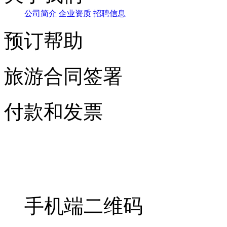
公司简介
企业资质
招聘信息
预订帮助
旅游合同签署
付款和发票
手机端二维码