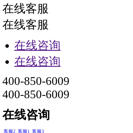
在线客服
在线客服
在线咨询
在线咨询
400-850-6009
400-850-6009
在线咨询
客服2
客服1
客服3