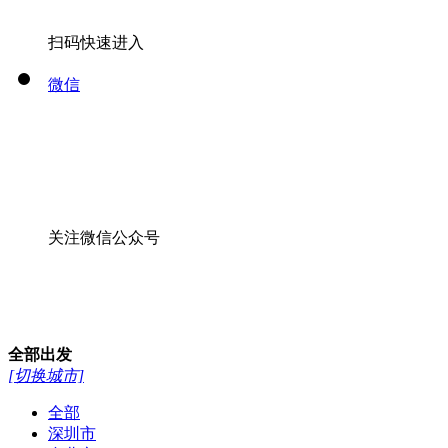
扫码快速进入
微信
关注微信公众号
全部
出发
[切换城市]
全部
深圳市