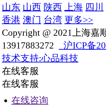
山东
山西
陕西
上海
四川
香港
澳门
台湾
更多>>
Copyright @ 202
13917883272
沪ICP备202
技术支持:心品科技
在线客服
在线客服
在线咨询