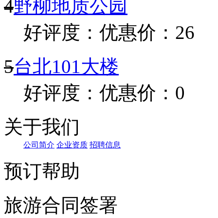
4
野柳地质公园
好评度：
优惠价：26
5
台北101大楼
好评度：
优惠价：0
关于我们
公司简介
企业资质
招聘信息
预订帮助
旅游合同签署