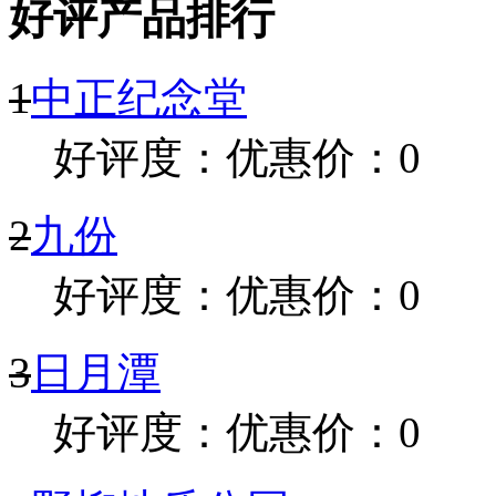
好评产品排行
1
中正纪念堂
好评度：
优惠价：0
2
九份
好评度：
优惠价：0
3
日月潭
好评度：
优惠价：0