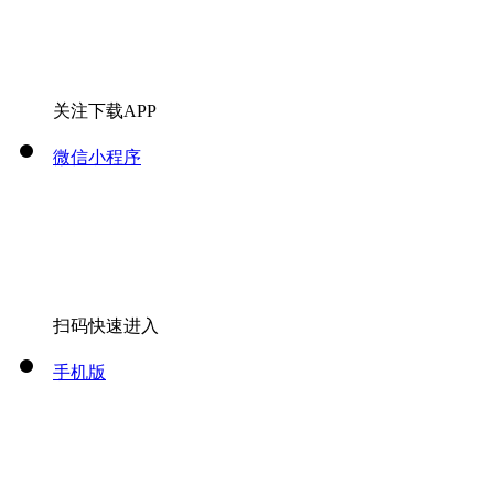
关注下载APP
微信小程序
扫码快速进入
手机版