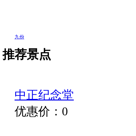
九份
推荐景点
中正纪念堂
优惠价：0