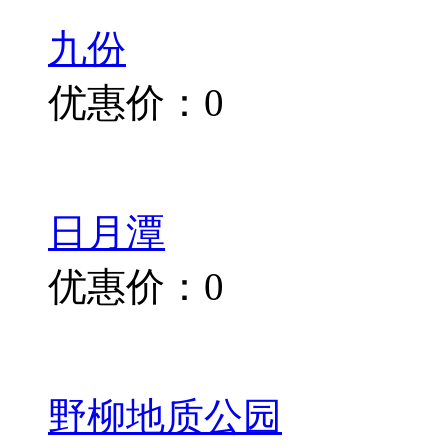
九份
优惠价：0
日月潭
优惠价：0
野柳地质公园