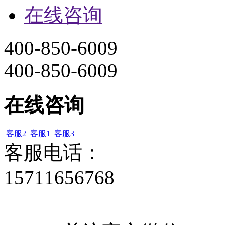
在线咨询
400-850-6009
400-850-6009
在线咨询
客服2
客服1
客服3
客服电话：
15711656768