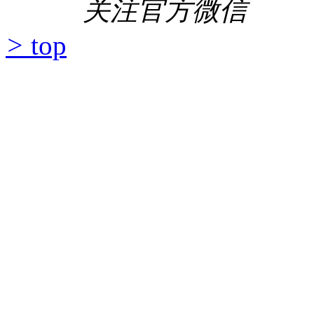
关注官方微信
>
top