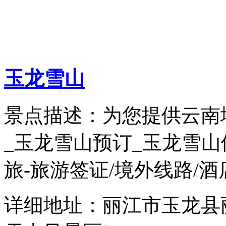
玉龙雪山
景点描述：为您提供云南
_玉龙雪山预订_玉龙雪
旅-旅游签证/境外线路/酒店民
详细地址：丽江市玉龙县