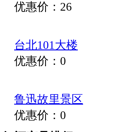
优惠价：26
台北101大楼
优惠价：0
鲁迅故里景区
优惠价：0