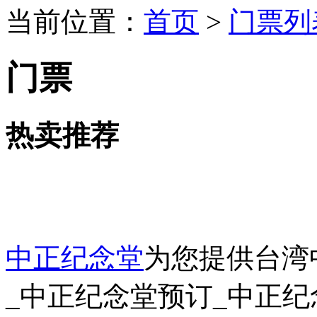
当前位置：
首页
>
门票列
门票
热卖推荐
中正纪念堂
为您提供台湾
_中正纪念堂预订_中正