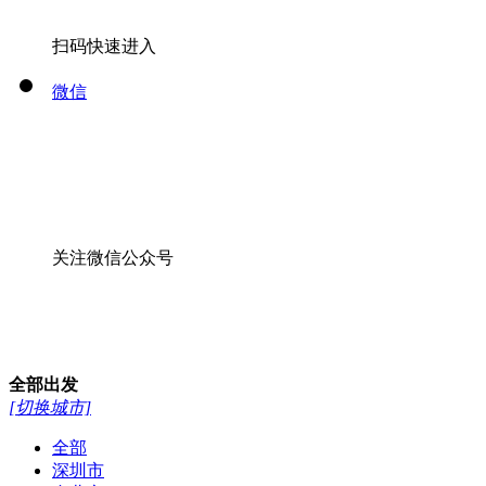
扫码快速进入
微信
关注微信公众号
全部
出发
[切换城市]
全部
深圳市