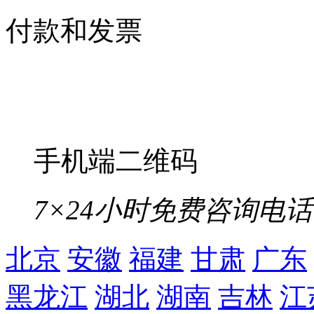
付款和发票
手机端二维码
7×24小时免费咨询电话
北京
安徽
福建
甘肃
广东
黑龙江
湖北
湖南
吉林
江