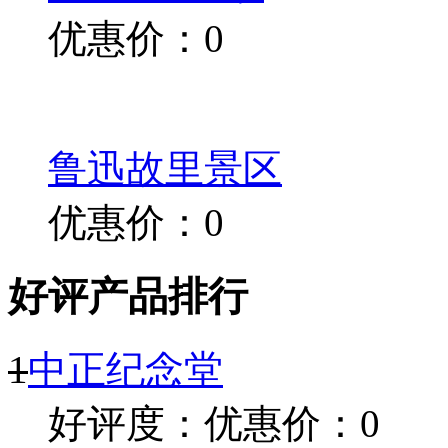
优惠价：0
鲁迅故里景区
优惠价：0
好评产品排行
1
中正纪念堂
好评度：
优惠价：0