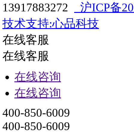
13917883272
沪ICP备202
技术支持:心品科技
在线客服
在线客服
在线咨询
在线咨询
400-850-6009
400-850-6009