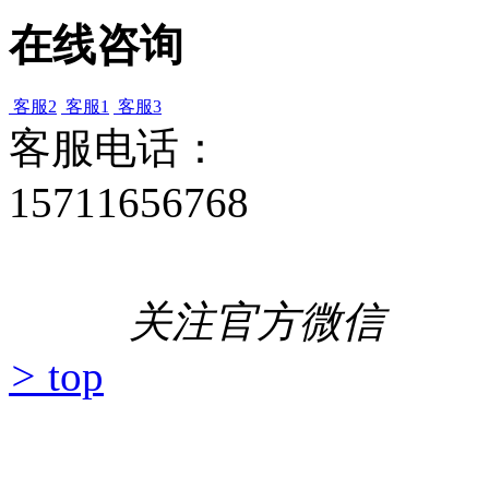
在线咨询
客服2
客服1
客服3
客服电话：
15711656768
关注官方微信
>
top