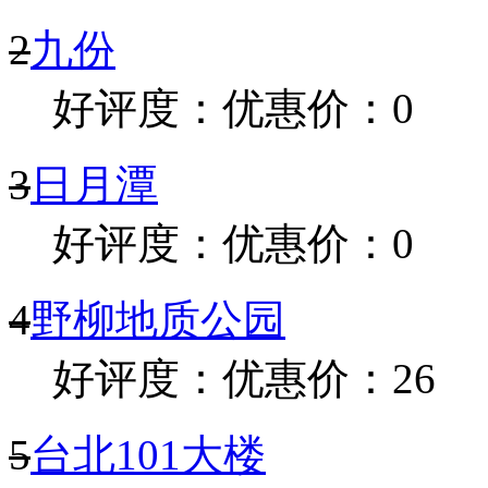
2
九份
好评度：
优惠价：0
3
日月潭
好评度：
优惠价：0
4
野柳地质公园
好评度：
优惠价：26
5
台北101大楼