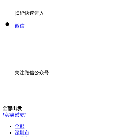
扫码快速进入
微信
关注微信公众号
全部
出发
[切换城市]
全部
深圳市