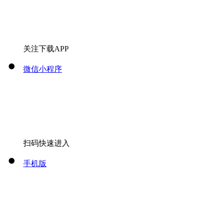
关注下载APP
微信小程序
扫码快速进入
手机版