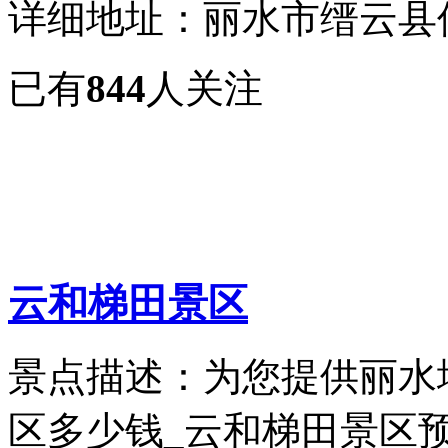
详细地址：丽水市缙云县
已有
844
人关注
云和梯田景区
景点描述：为您提供丽水
区多少钱_云和梯田景区