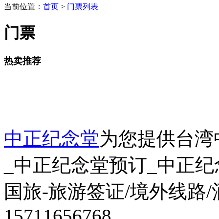
当前位置：
首页
>
门票列表
门票
热卖推荐
中正纪念堂
为您提供台湾
_中正纪念堂预订_中正
国旅-旅游签证/境外线路
15711656768