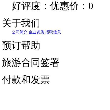
好评度：
优惠价：0
关于我们
公司简介
企业资质
招聘信息
预订帮助
旅游合同签署
付款和发票