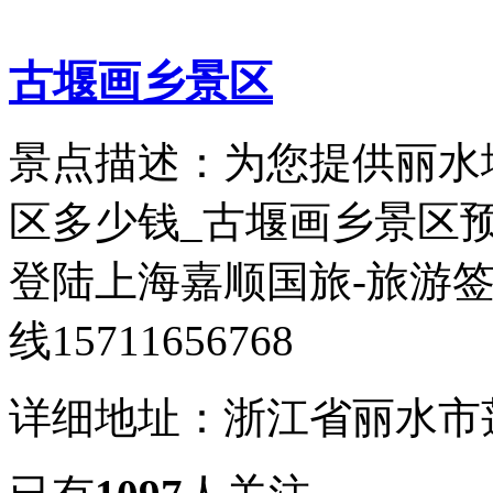
古堰画乡景区
景点描述：为您提供丽水
区多少钱_古堰画乡景区
登陆上海嘉顺国旅-旅游签
线15711656768
详细地址：浙江省丽水市