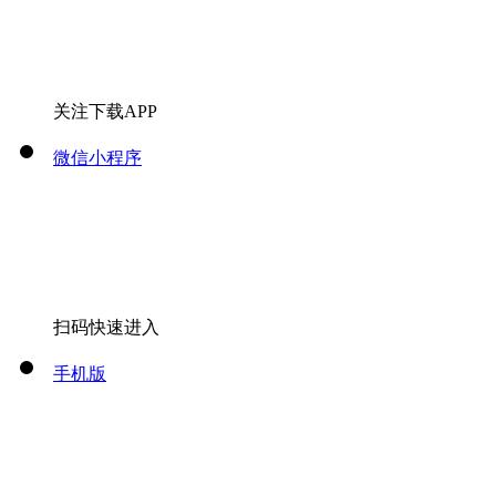
关注下载APP
微信小程序
扫码快速进入
手机版