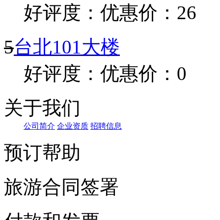
好评度：
优惠价：26
5
台北101大楼
好评度：
优惠价：0
关于我们
公司简介
企业资质
招聘信息
预订帮助
旅游合同签署