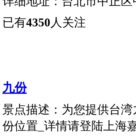
详细地址：台北市中正区
已有
4350
人关注
九份
景点描述：为您提供台湾
份位置_详情请登陆上海嘉