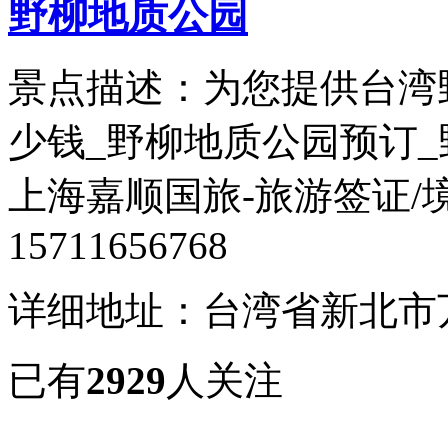
野柳地质公园
景点描述：为您提供台湾
少钱_野柳地质公园预订
上海嘉顺国旅-旅游签证/
15711656768
详细地址：台湾省新北市万
已有
2929
人关注