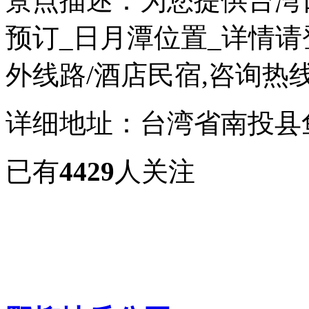
景点描述：为您提供台湾
预订_日月潭位置_详情请
外线路/酒店民宿,咨询热线15
详细地址：台湾省南投县
已有
4429
人关注