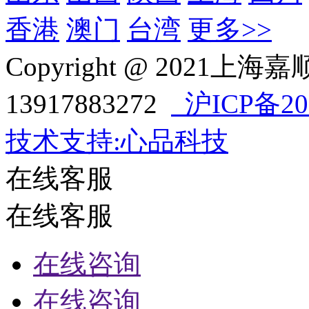
香港
澳门
台湾
更多>>
Copyright @ 202
13917883272
沪ICP备202
技术支持:心品科技
在线客服
在线客服
在线咨询
在线咨询