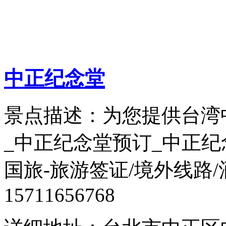
中正纪念堂
景点描述：为您提供台湾
_中正纪念堂预订_中正
国旅-旅游签证/境外线路
15711656768