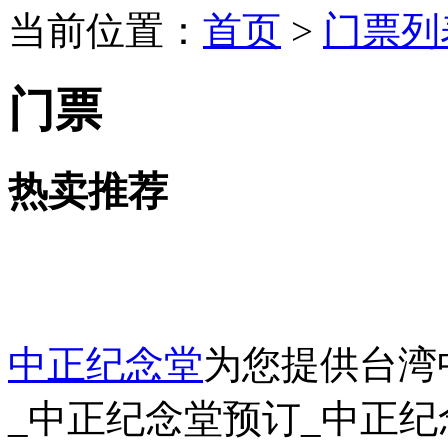
当前位置：
首页
>
门票列
门票
热卖推荐
中正纪念堂
为您提供台湾
_中正纪念堂预订_中正