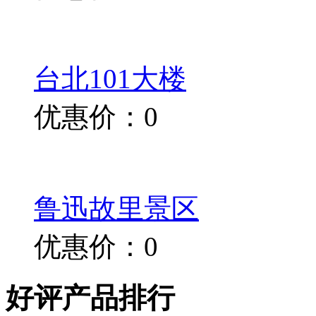
台北101大楼
优惠价：0
鲁迅故里景区
优惠价：0
好评产品排行