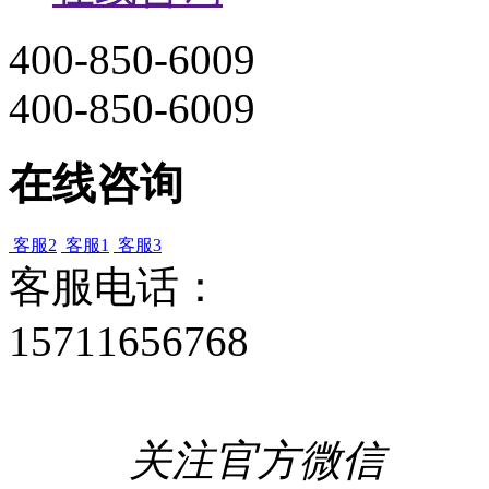
400-850-6009
400-850-6009
在线咨询
客服2
客服1
客服3
客服电话：
15711656768
关注官方微信