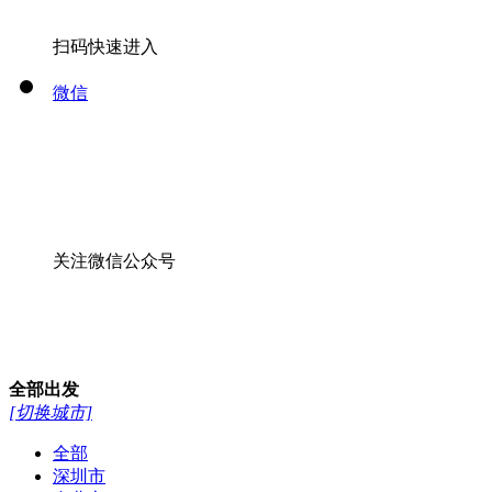
扫码快速进入
微信
关注微信公众号
全部
出发
[切换城市]
全部
深圳市