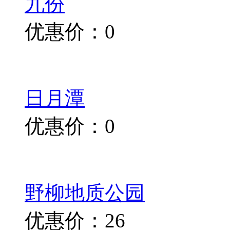
九份
优惠价：0
日月潭
优惠价：0
野柳地质公园
优惠价：26