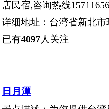
店民宿,咨询热线15711656
详细地址：台湾省新北市
已有
4097
人关注
日月潭