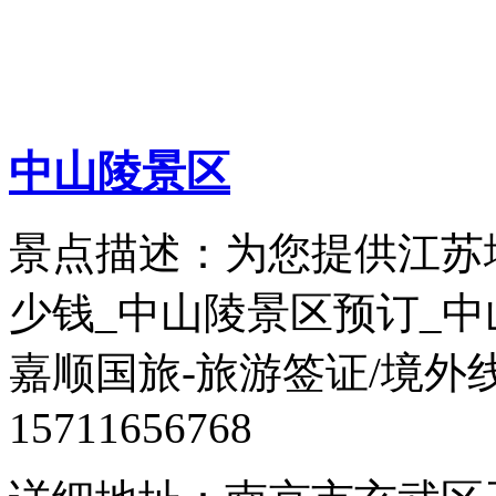
中山陵景区
景点描述：为您提供江苏
少钱_中山陵景区预订_
嘉顺国旅-旅游签证/境外
15711656768