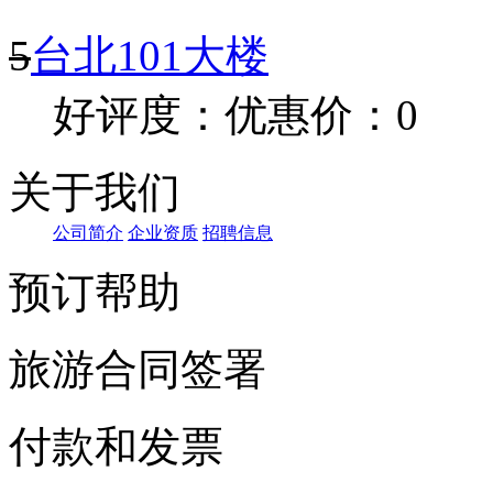
5
台北101大楼
好评度：
优惠价：0
关于我们
公司简介
企业资质
招聘信息
预订帮助
旅游合同签署
付款和发票