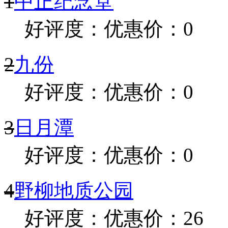
1
中正纪念堂
好评度：
优惠价：0
2
九份
好评度：
优惠价：0
3
日月潭
好评度：
优惠价：0
4
野柳地质公园
好评度：
优惠价：26