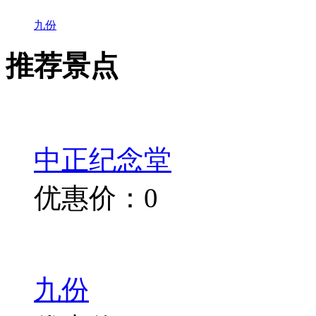
九份
推荐景点
中正纪念堂
优惠价：0
九份