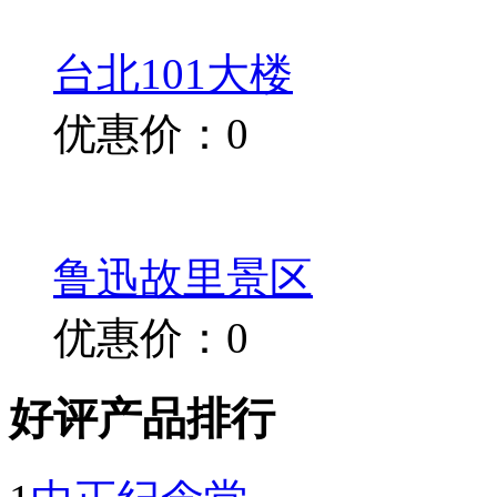
台北101大楼
优惠价：0
鲁迅故里景区
优惠价：0
好评产品排行