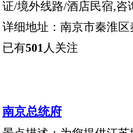
证/境外线路/酒店民宿,咨询热
详细地址：南京市秦淮区
已有
501
人关注
南京总统府