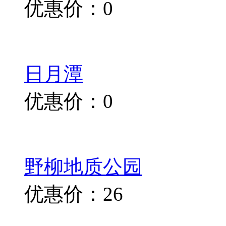
优惠价：0
日月潭
优惠价：0
野柳地质公园
优惠价：26