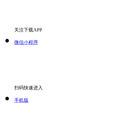
关注下载APP
微信小程序
扫码快速进入
手机版