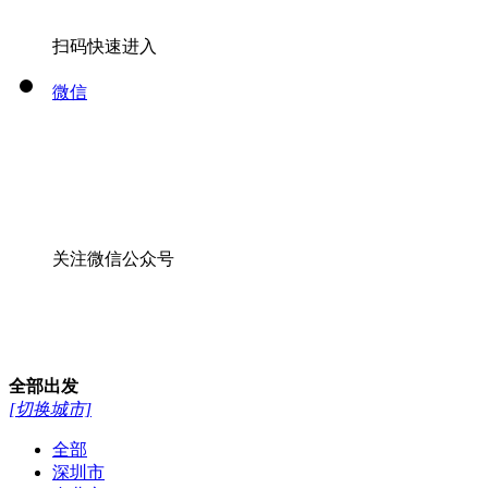
扫码快速进入
微信
关注微信公众号
全部
出发
[切换城市]
全部
深圳市