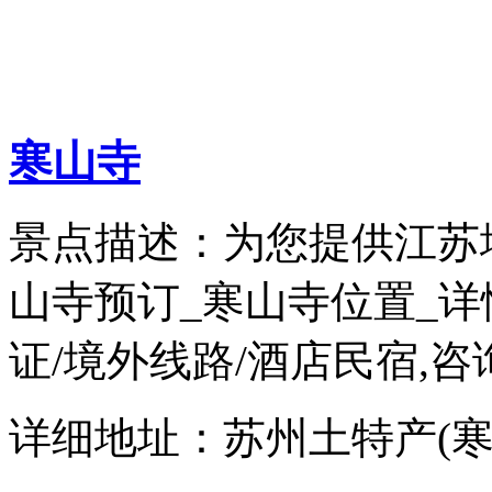
寒山寺
景点描述：为您提供江苏
山寺预订_寒山寺位置_详
证/境外线路/酒店民宿,咨询热
详细地址：苏州土特产(寒