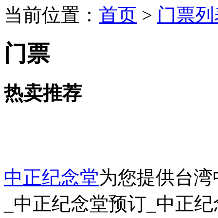
当前位置：
首页
>
门票列
门票
热卖推荐
中正纪念堂
为您提供台湾
_中正纪念堂预订_中正