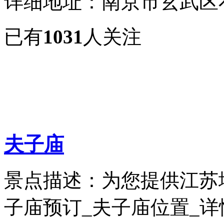
详细地址：南京市玄武区
已有
1031
人关注
夫子庙
景点描述：为您提供江苏
子庙预订_夫子庙位置_详