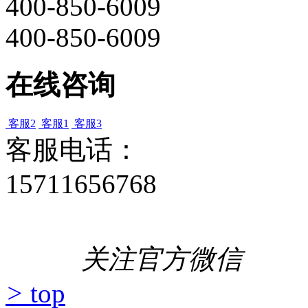
400-850-6009
400-850-6009
在线咨询
客服2
客服1
客服3
客服电话：
15711656768
关注官方微信
>
top