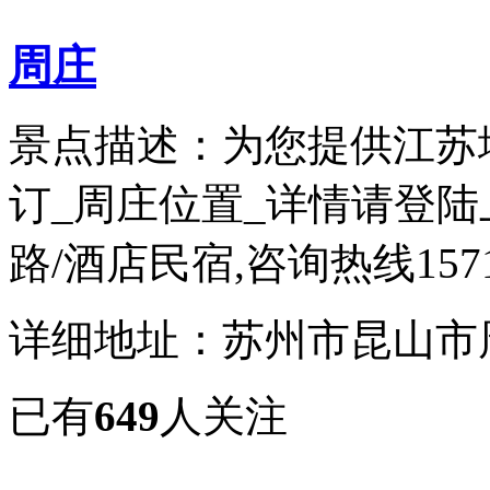
周庄
景点描述：为您提供江苏
订_周庄位置_详情请登陆
路/酒店民宿,咨询热线15711
详细地址：苏州市昆山市
已有
649
人关注