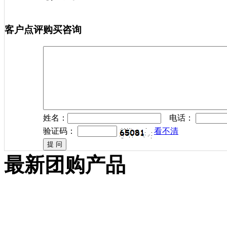
客户点评
购买咨询
姓名：
电话：
验证码：
看不清
最新团购产品