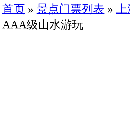
首页
»
景点门票列表
»
上
AAA级山水游玩