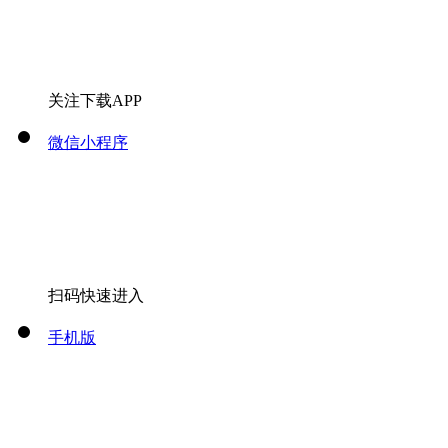
关注下载APP
微信小程序
扫码快速进入
手机版