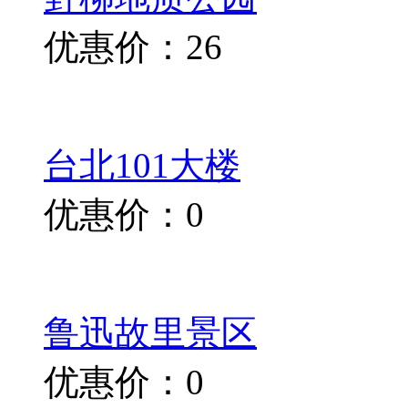
优惠价：26
台北101大楼
优惠价：0
鲁迅故里景区
优惠价：0