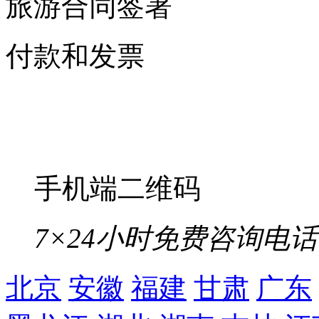
旅游合同签署
付款和发票
手机端二维码
7×24小时免费咨询电话
北京
安徽
福建
甘肃
广东