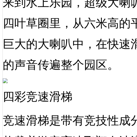
来到水上乐园，超级大喇
四叶草圈里，从六米高的
巨大的大喇叭中，在快速
的声音传遍整个园区。
四彩竞速滑梯
竞速滑梯是带有竞技性成