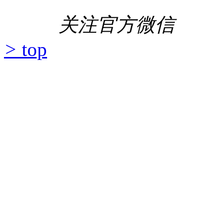
关注官方微信
>
top