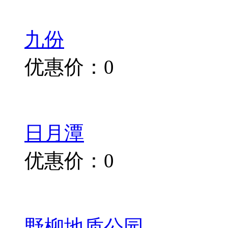
九份
优惠价：0
日月潭
优惠价：0
野柳地质公园