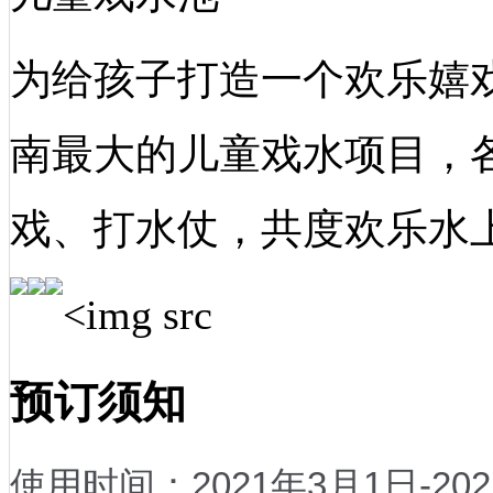
为给孩子打造一个欢乐嬉
南最大的儿童戏水项目，
戏、打水仗，共度欢乐水上
<img src
预订须知
使用时间：2021年3月1日-202