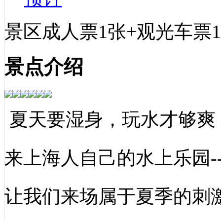
景区成人票1张+观光车票
景点介绍
夏天要湿身，玩水才够爽
来上海人自己的水上乐园-
让我们来场属于夏季的刺