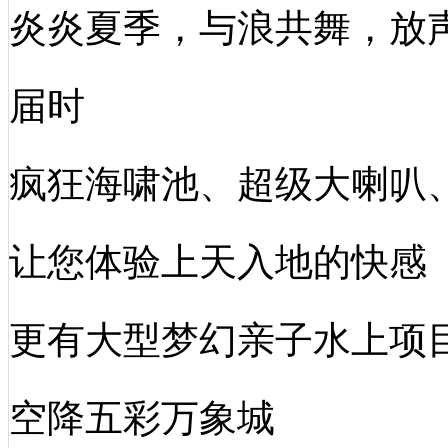
炎炎夏季，与浪共舞，放
届时
疯狂海啸池、超级大喇叭
让您体验上天入地的快感
更有大型梦幻亲子水上项目--
空降五彩万象城