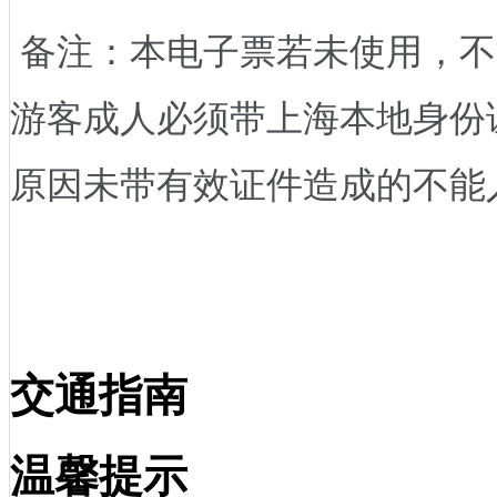
备注：本电子票若未使用，不
游客成人必须带上海本地身份
原因未带有效证件造成的不能
交通指南
温馨提示