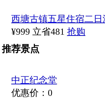
西塘古镇五星住宿二日
¥999
立省481
抢购
推荐景点
中正纪念堂
优惠价：0