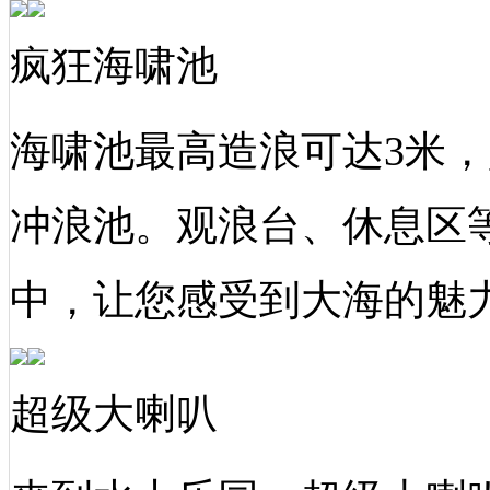
疯狂海啸池
海啸池最高造浪可达3米
冲浪池。观浪台、休息区
中，让您感受到大海的魅
超级大喇叭