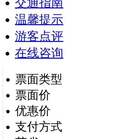
交通指南
温馨提示
游客点评
在线咨询
票面类型
票面价
优惠价
支付方式