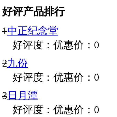
好评产品排行
1
中正纪念堂
好评度：
优惠价：0
2
九份
好评度：
优惠价：0
3
日月潭
好评度：
优惠价：0