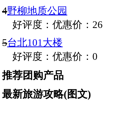
4
野柳地质公园
好评度：
优惠价：26
5
台北101大楼
好评度：
优惠价：0
推荐团购产品
最新旅游攻略(图文)