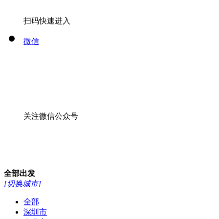
扫码快速进入
微信
关注微信公众号
全部
出发
[切换城市]
全部
深圳市