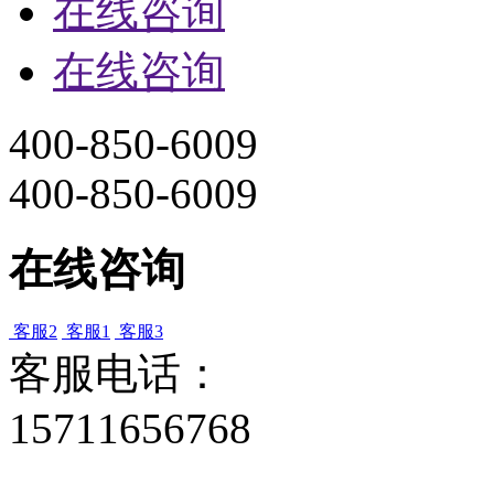
在线咨询
在线咨询
400-850-6009
400-850-6009
在线咨询
客服2
客服1
客服3
客服电话：
15711656768