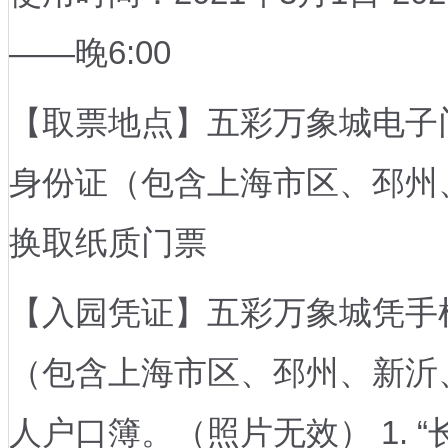
——晚6:00
【取票地点】五彩万象城电子
身份证（包含上海市区、邳州
换取纸质门票
【入园凭证】五彩万象城凭手
（包含上海市区、邳州、新沂、
人户口簿。（照片无效） 1. 