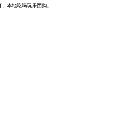
、本地吃喝玩乐团购。