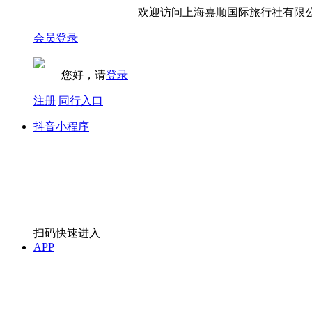
欢迎访问上海嘉顺国际旅行社有限公
会员登录
您好，请
登录
注册
同行入口
抖音小程序
扫码快速进入
APP