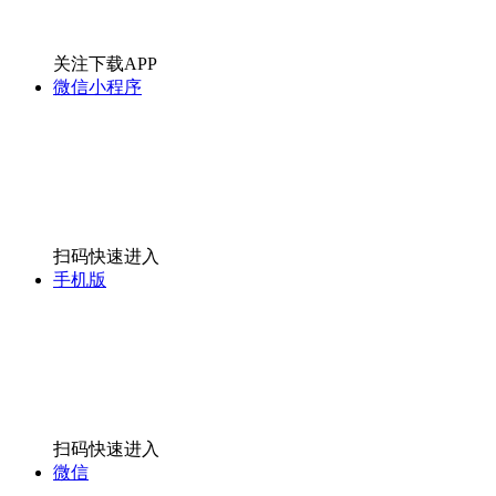
关注下载APP
微信小程序
扫码快速进入
手机版
扫码快速进入
微信