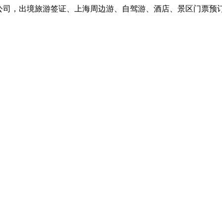
司，出境旅游签证、上海周边游、自驾游、酒店、景区门票预订