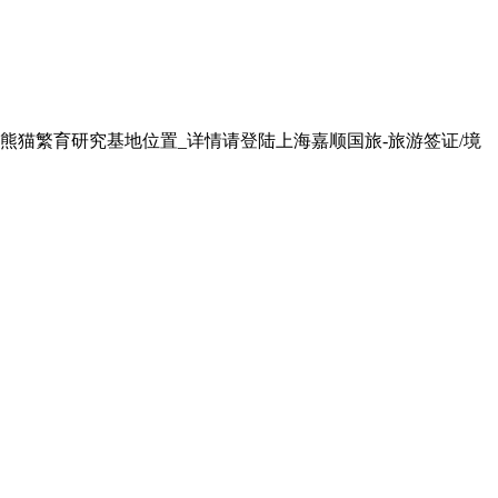
熊猫繁育研究基地位置_详情请登陆上海嘉顺国旅-旅游签证/境