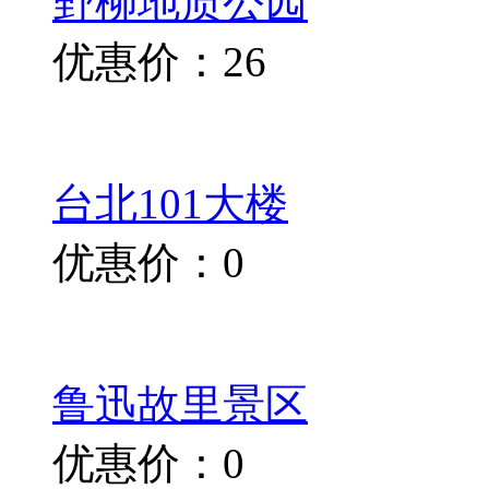
野柳地质公园
优惠价：26
台北101大楼
优惠价：0
鲁迅故里景区
优惠价：0