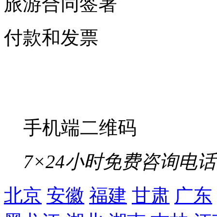
旅游合同签署
付款和发票
手机端二维码
7×24小时免费咨询电话
北京
安徽
福建
甘肃
广东