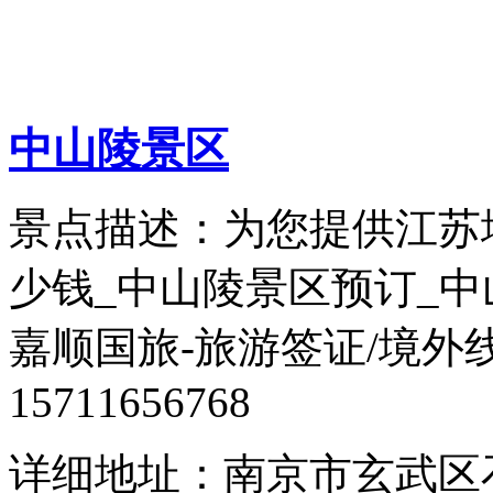
中山陵景区
景点描述：为您提供江苏
少钱_中山陵景区预订_
嘉顺国旅-旅游签证/境外
15711656768
详细地址：南京市玄武区