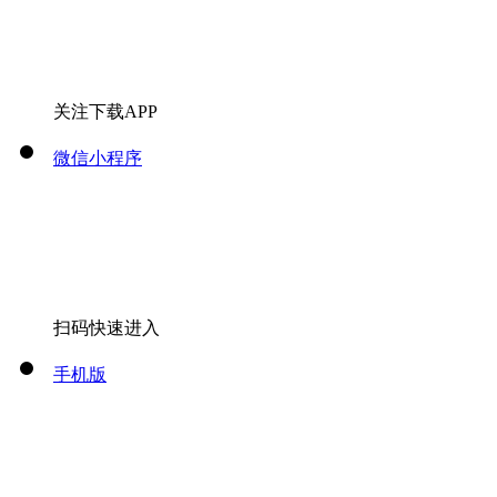
关注下载APP
微信小程序
扫码快速进入
手机版