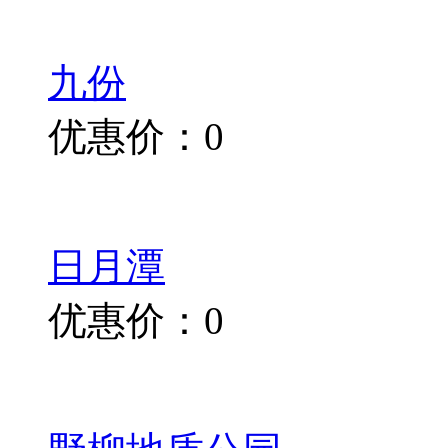
九份
优惠价：0
日月潭
优惠价：0