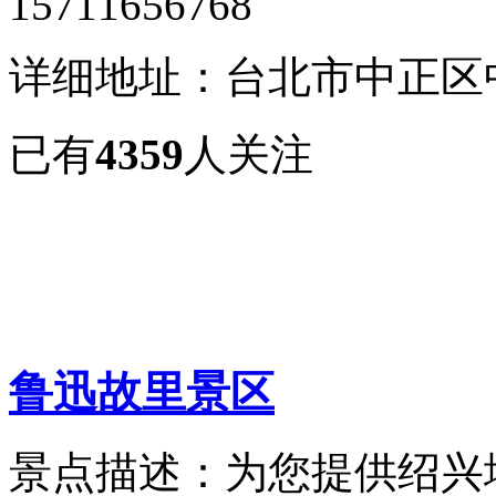
15711656768
详细地址：台北市中正区
已有
4359
人关注
鲁迅故里景区
景点描述：为您提供绍兴