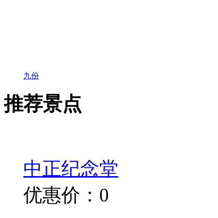
九份
推荐景点
中正纪念堂
优惠价：0