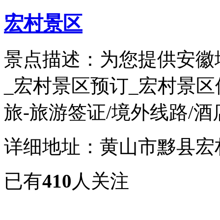
宏村景区
景点描述：为您提供安徽
_宏村景区预订_宏村景
旅-旅游签证/境外线路/酒店民
详细地址：黄山市黟县宏
已有
410
人关注