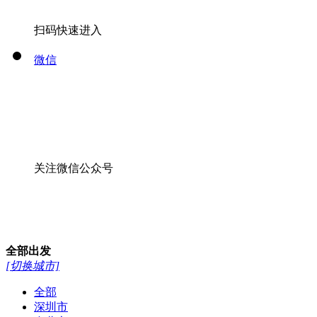
扫码快速进入
微信
关注微信公众号
全部
出发
[切换城市]
全部
深圳市