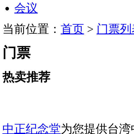
会议
当前位置：
首页
>
门票列
门票
热卖推荐
中正纪念堂
为您提供台湾