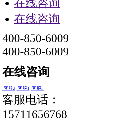
在线咨询
在线咨询
400-850-6009
400-850-6009
在线咨询
客服2
客服1
客服3
客服电话：
15711656768