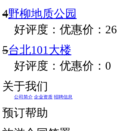
4
野柳地质公园
好评度：
优惠价：26
5
台北101大楼
好评度：
优惠价：0
关于我们
公司简介
企业资质
招聘信息
预订帮助