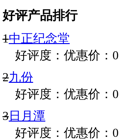
好评产品排行
1
中正纪念堂
好评度：
优惠价：0
2
九份
好评度：
优惠价：0
3
日月潭
好评度：
优惠价：0