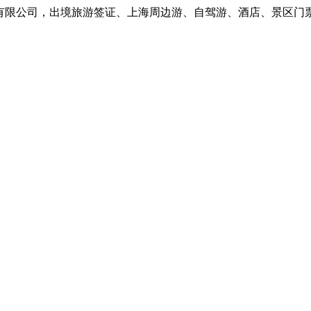
限公司，出境旅游签证、上海周边游、自驾游、酒店、景区门票