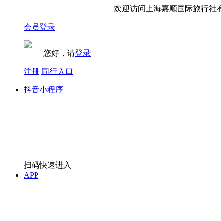
欢迎访问上海嘉顺国际旅行社有
会员登录
您好，请
登录
注册
同行入口
抖音小程序
扫码快速进入
APP