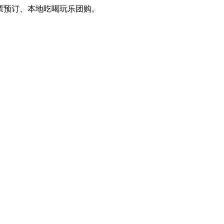
预订、本地吃喝玩乐团购。