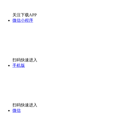
关注下载APP
微信小程序
扫码快速进入
手机版
扫码快速进入
微信