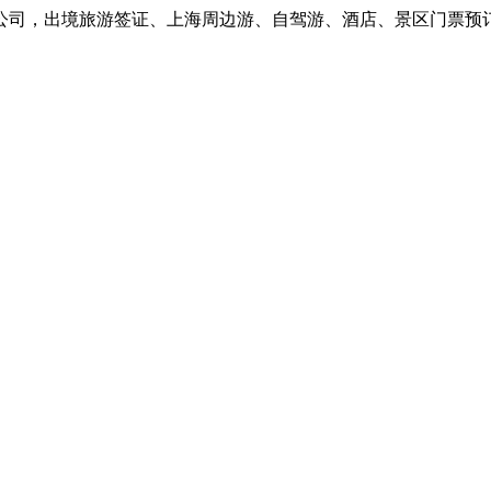
司，出境旅游签证、上海周边游、自驾游、酒店、景区门票预订