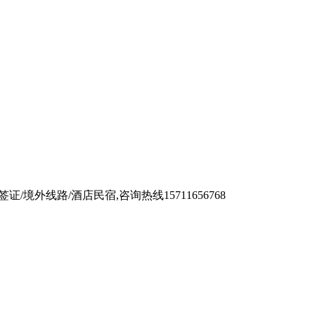
境外线路/酒店民宿,咨询热线15711656768