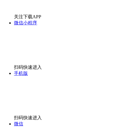
关注下载APP
微信小程序
扫码快速进入
手机版
扫码快速进入
微信