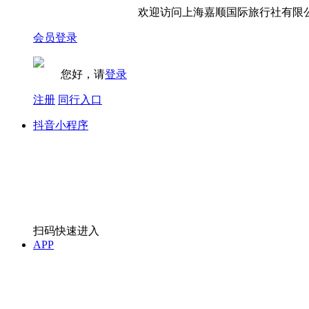
欢迎访问上海嘉顺国际旅行社有限公
会员登录
您好，请
登录
注册
同行入口
抖音小程序
扫码快速进入
APP