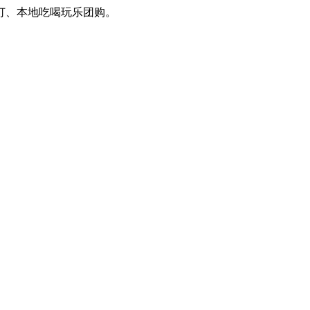
、本地吃喝玩乐团购。