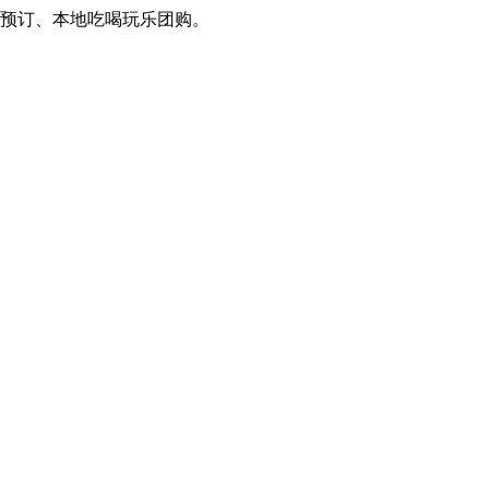
订、本地吃喝玩乐团购。