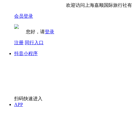
欢迎访问上海嘉顺国际旅行社有限
会员登录
您好，请
登录
注册
同行入口
抖音小程序
扫码快速进入
APP