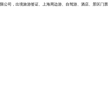
公司，出境旅游签证、上海周边游、自驾游、酒店、景区门票预