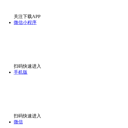
关注下载APP
微信小程序
扫码快速进入
手机版
扫码快速进入
微信